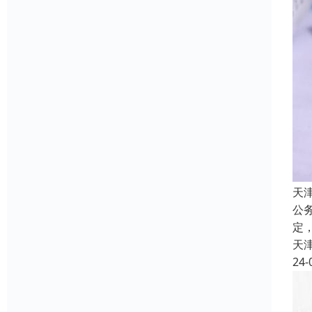
天
公
定
天
24-