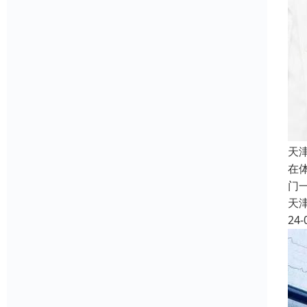
天
在
门
天
24-