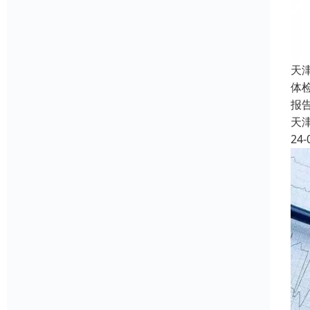
天
体
报
天
24-