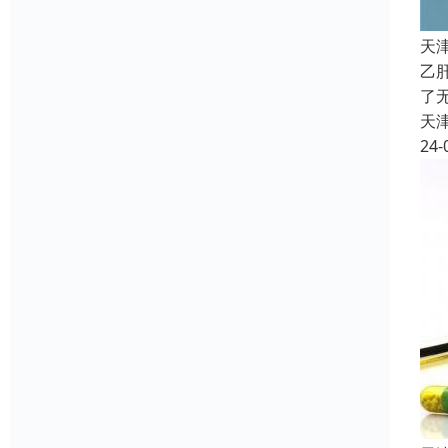
天
乙
了
天
24-