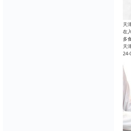
天
在
多
天
24-