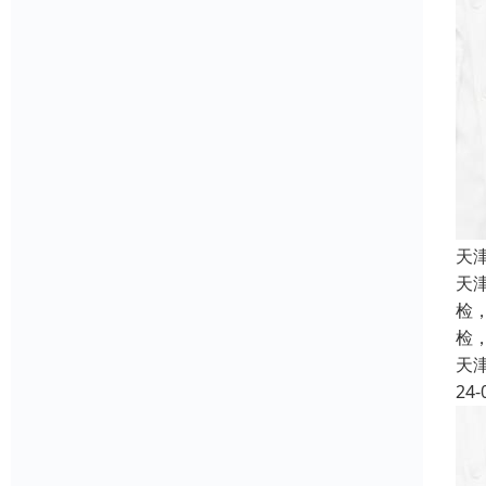
天
天
检
检
天
24-