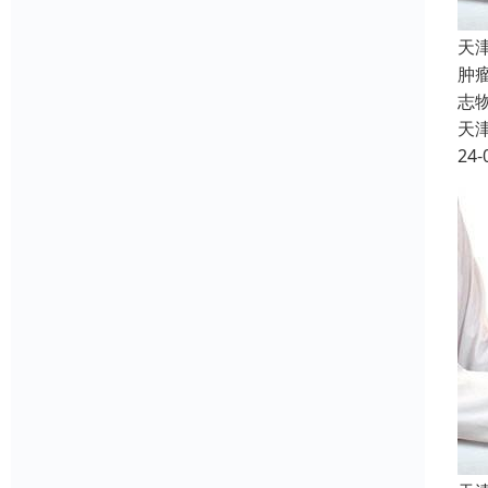
天
肿
志
天
24-