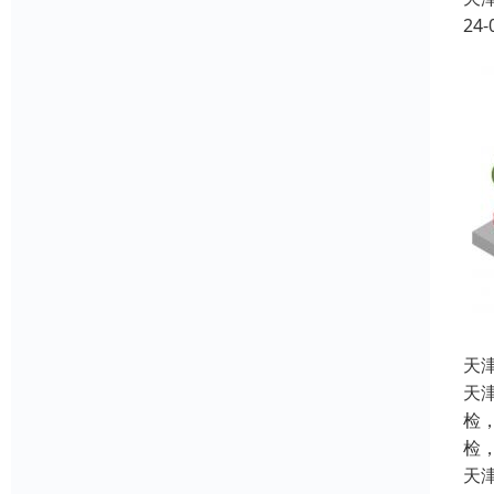
24-
天
天
检
检
天