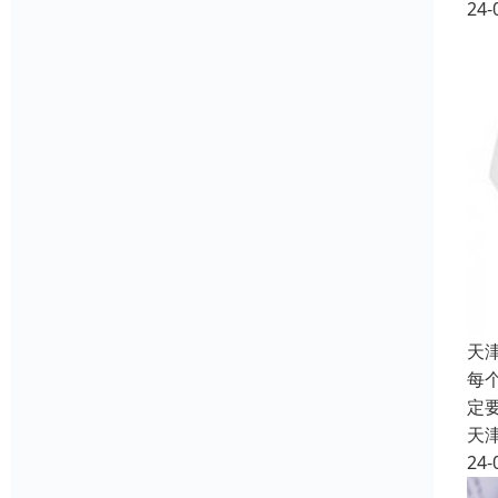
24-
天
每
定
天
24-