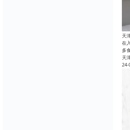
天
在
多
天
24-