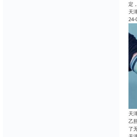
定
天
24-
天
乙
了
天