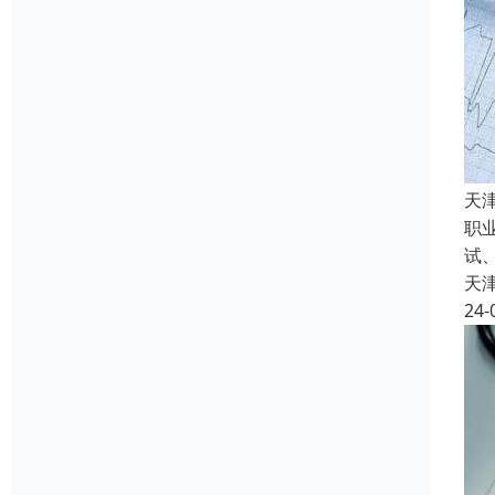
天
职
试
天
24-