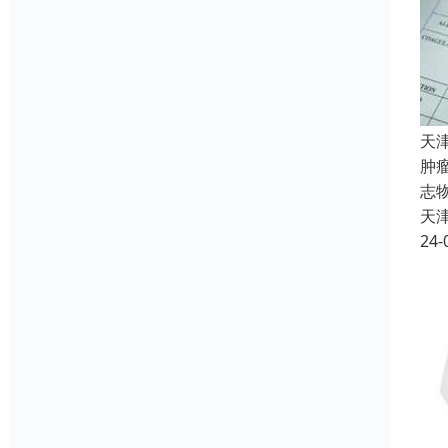
天
肿
志
天
24-