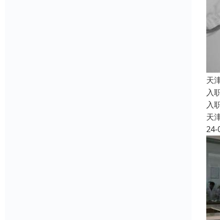
天
入
入
天
24-