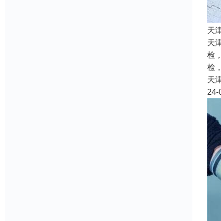
天
天
检
检
天
24-