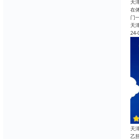
天
在
门
天
24-
天
乙