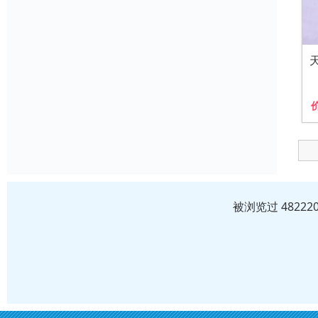
被浏览过 4822