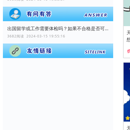
出国留学或工作需要体检吗？如果不合格是否可以出国？
3682阅读 2024-03-15 19:55:16