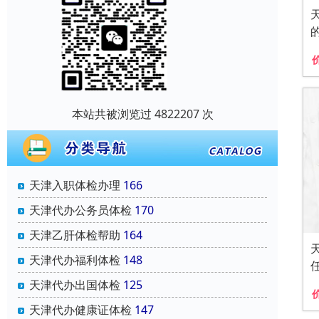
本站共被浏览过 4822207 次
天津入职体检办理
166
天津代办公务员体检
170
天津乙肝体检帮助
164
天津代办福利体检
148
天津代办出国体检
125
天津代办健康证体检
147