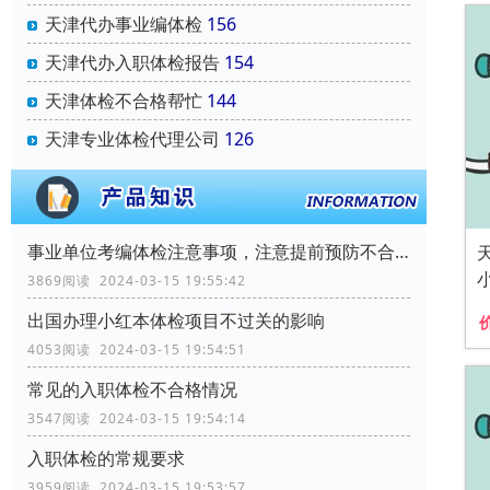
天津代办事业编体检
156
天津代办入职体检报告
154
天津体检不合格帮忙
144
天津专业体检代理公司
126
事业单位考编体检注意事项，注意提前预防不合格！
3869阅读 2024-03-15 19:55:42
出国办理小红本体检项目不过关的影响
4053阅读 2024-03-15 19:54:51
常见的入职体检不合格情况
3547阅读 2024-03-15 19:54:14
入职体检的常规要求
3959阅读 2024-03-15 19:53:57