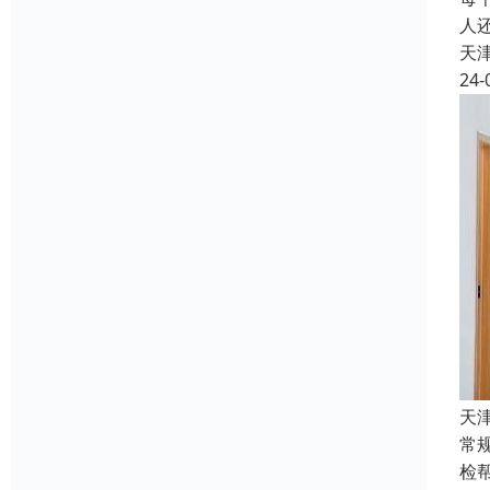
人
天
24-
天
常
检