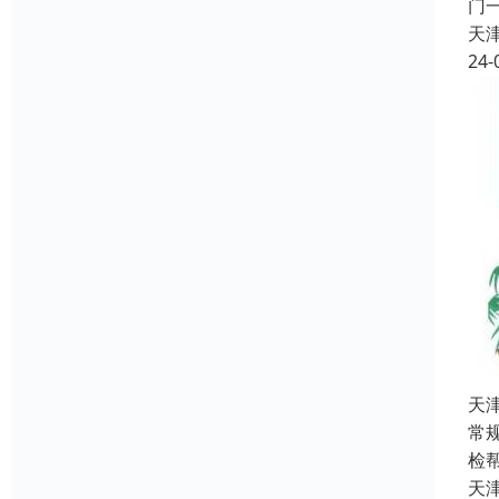
门
天
24-
天
常
检
天