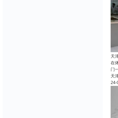
天
在
门
天
24-