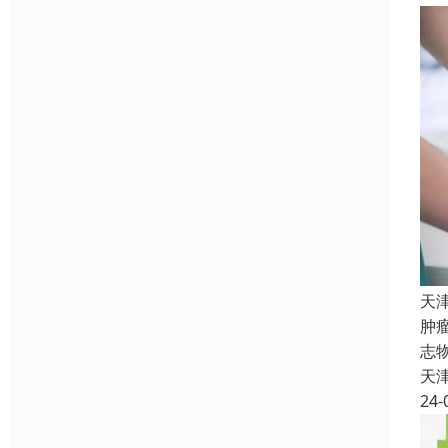
天
肿
志
天
24-