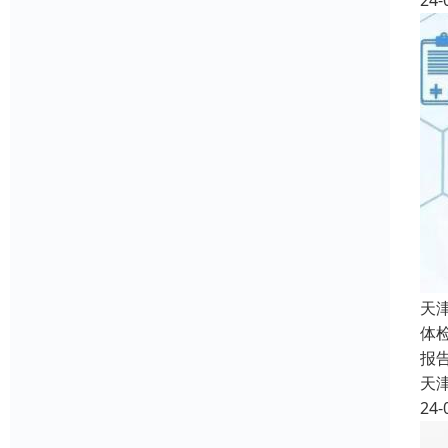
24-
天
体
报
天
24-