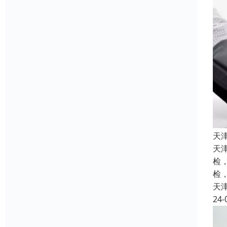
天
天
检
检
天
24-