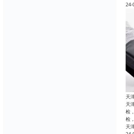
24-
天
天
检
检
天