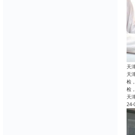
天
天
检
检
天
24-