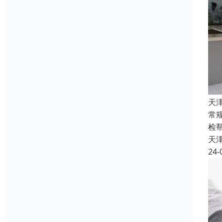
天
常
检
天
24-