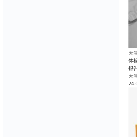
天
体
报
天
24-