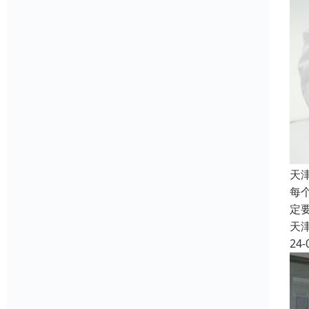
天
每
定
天
24-