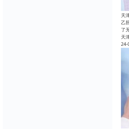
天
乙
了
天
24-