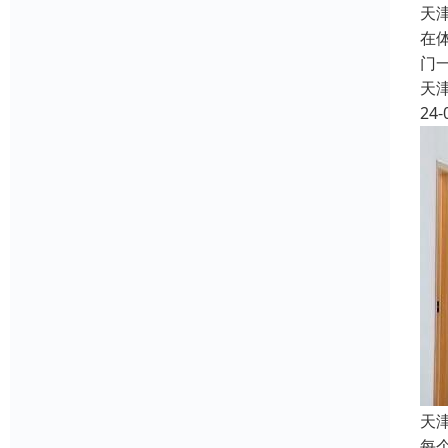
天
在
门
天
24-
天
每