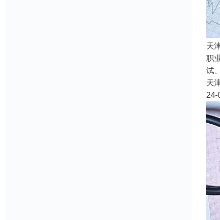
天
职
试
天
24-