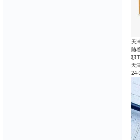
天
随
职
天
24-